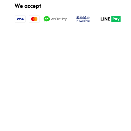
We accept