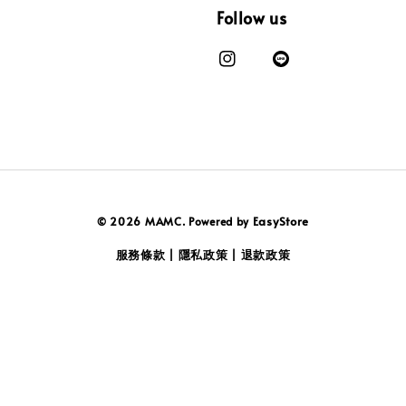
Follow us
EasyStore
© 2026 MAMC. Powered by
服務條款
隱私政策
退款政策
|
|