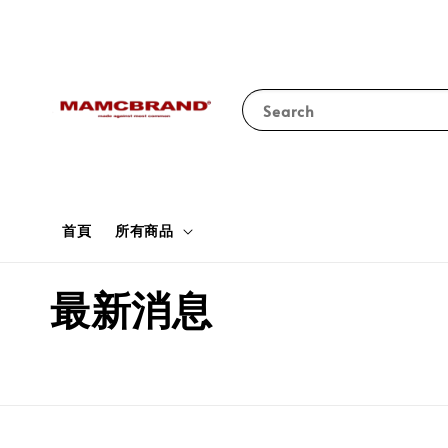
Search
首頁
所有商品
最新消息